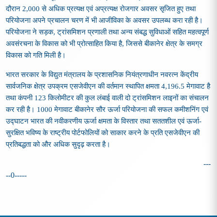
दौरान
2,000
से अधिक प्रत्यक्ष एवं अप्रत्यक्ष रोजगार अवसर सृजित हुए तथा
परियोजना अपने प्रचालन चरण में भी आजीविका के अवसर उपलब्ध करा रही है।
परियोजना ने सड़क
,
ट्रांसमिशन प्रणाली तथा अन्य संबद्ध सुविधाओं सहित महत्वपूर्ण
अवसंरचना के विकास को भी प्रोत्साहित किया है
,
जिससे बीकानेर क्षेत्र के समग्र
विकास को गति मिली है।
भारत सरकार के विद्युत मंत्रालय के प्रशासनिक नियंत्रणाधीन नवरत्न केंद्रीय
सार्वजनिक क्षेत्र उपक्रम एसजेवीएन की वर्तमान स्थापित क्षमता
4,196.5
मेगावाट है
तथा कंपनी
123
किलोमीटर की कुल लंबाई वाली दो ट्रांसमिशन लाइनों का संचालन
कर रही है।
1000
मेगावाट बीकानेर सौर ऊर्जा परियोजना की सफल कमीशनिंग एवं
उद्घाटन भारत की नवीकरणीय ऊर्जा क्षमता के विस्तार तथा सततशील एवं ऊर्जा
-
सुरक्षित भविष्य के राष्ट्रीय पोर्टफोलियों को साकार करने के प्रति एसजेवीएन की
प्रतिबद्धता को और अधिक सुदृढ़ करता है।
---
--0-----