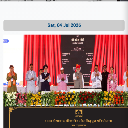
Sat, 04 Jul 2026