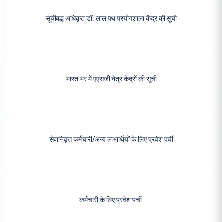
सूचीबद्ध अधिकृत डॉ. लाल पथ प्रयोगशाला केंद्र की सूची
भारत भर में एएसजी नेत्र केंद्रों की सूची
सेवानिवृत्त कर्मचारी/अन्य लाभार्थियों के लिए प्रवेश पर्ची
कर्मचारी के लिए प्रवेश पर्ची