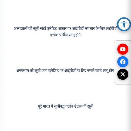
Acc
अस्पतालों की सूची जहां क्रेडिट आधार पर आईपीडी उपचार के लिए आईपीडी
प्रवेश पर्चियां लागू होंगी
अस्पताल की सूची जहां क्रेडिट पर आईपीडी के लिए स्मार्ट कार्ड लागू होगा
पूरे भारत में सूचीबद्ध क्लोव डेंटल की सूची