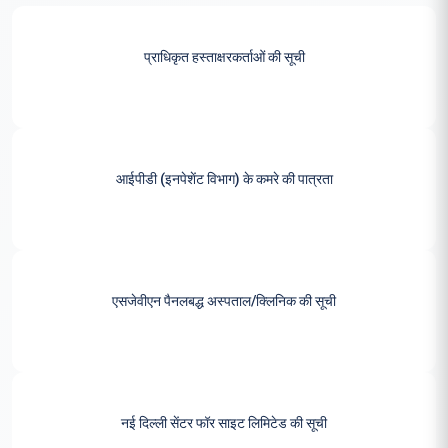
प्राधिकृत हस्ताक्षरकर्ताओं की सूची
आईपीडी (इनपेशेंट विभाग) के कमरे की पात्रता
एसजेवीएन पैनलबद्ध अस्पताल/क्लिनिक की सूची
नई दिल्ली सेंटर फॉर साइट लिमिटेड की सूची