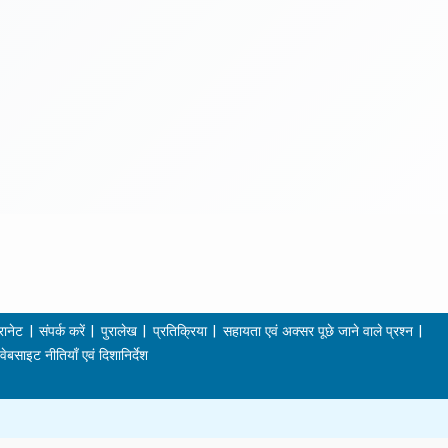
रानेट
संपर्क करें
पुरालेख
प्रतिक्रिया
सहायता एवं अक्सर पूछे जाने वाले प्रश्न
वेबसाइट नीतियाँ एवं दिशानिर्देश