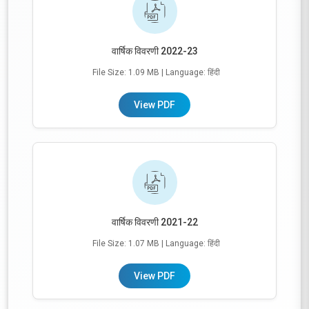
वार्षिक विवरणी 2022-23
File Size: 1.09 MB
| Language: हिंदी
View PDF
वार्षिक विवरणी 2021-22
File Size: 1.07 MB
| Language: हिंदी
View PDF