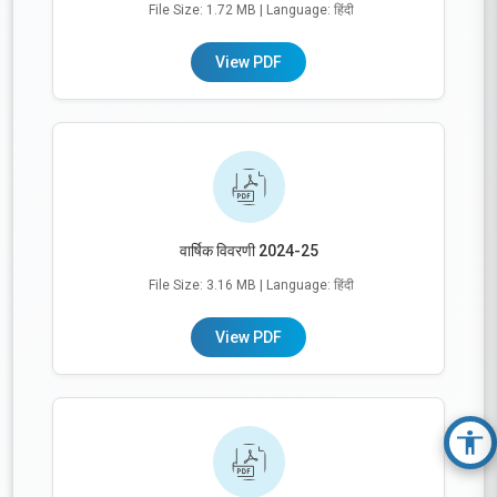
File Size: 1.72 MB
| Language: हिंदी
View PDF
वार्षिक विवरणी 2024-25
File Size: 3.16 MB
| Language: हिंदी
View PDF
Acc