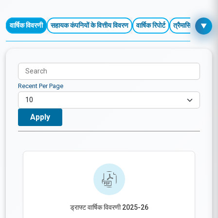
वित्तीय प्रदर्शन
वार्षिक विवरणी
सहायक कंपनियों के वित्तीय विवरण
वार्षिक रिपोर्ट
त्रैमासिक / चालू वर
▼
Recent Per Page
ड्राफ्ट वार्षिक विवरणी 2025-26