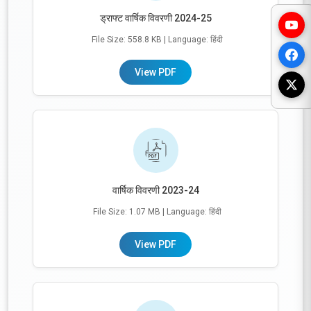
ड्राफ्ट वार्षिक विवरणी 2024-25
File Size: 558.8 KB
| Language: हिंदी
View PDF
वार्षिक विवरणी 2023-24
File Size: 1.07 MB
| Language: हिंदी
View PDF