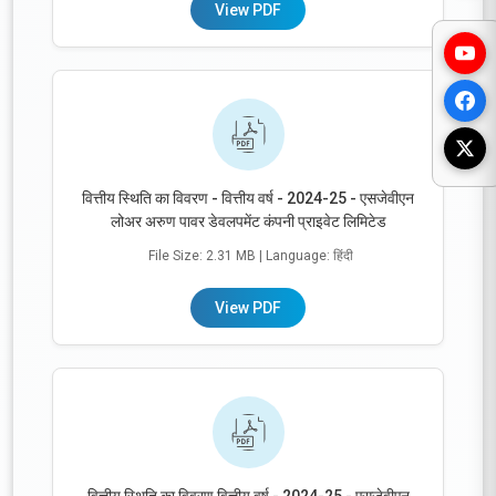
View PDF
वित्तीय स्थिति का विवरण - वित्तीय वर्ष - 2024-25 - एसजेवीएन
लोअर अरुण पावर डेवलपमेंट कंपनी प्राइवेट लिमिटेड
File Size: 2.31 MB
| Language: हिंदी
View PDF