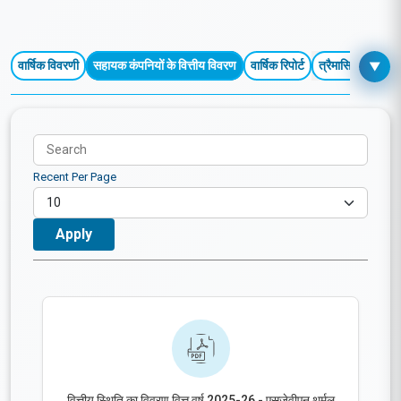
वित्तीय प्रदर्शन
वार्षिक विवरणी
सहायक कंपनियों के वित्तीय विवरण
वार्षिक रिपोर्ट
त्रैमासिक / चालू वर
▼
Recent Per Page
वित्तीय स्थिति का विवरण वित्त वर्ष 2025-26 - एसजेवीएन थर्मल