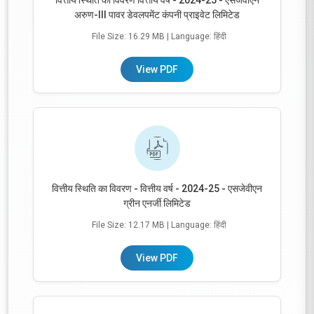
वित्तीय स्थिति का विवरण वित्तीय वर्ष - 2024-25 - एसजेवीएन
अरुण-III पावर डेवलपमेंट कंपनी प्राइवेट लिमिटेड
File Size: 16.29 MB
| Language: हिंदी
View PDF
वित्तीय स्थिति का विवरण - वित्तीय वर्ष - 2024-25 - एसजेवीएन
ग्रीन एनर्जी लिमिटेड
File Size: 12.17 MB
| Language: हिंदी
View PDF