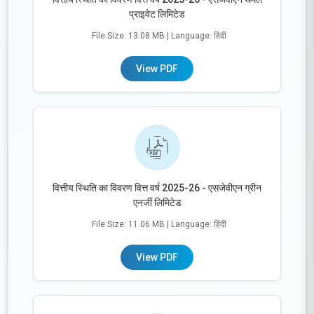
प्राइवेट लिमिटेड
File Size: 13.08 MB
| Language: हिंदी
View PDF
वित्तीय स्थिति का विवरण वित्त वर्ष 2025-26 - एसजेवीएन ग्रीन
एनर्जी लिमिटेड
File Size: 11.06 MB
| Language: हिंदी
View PDF