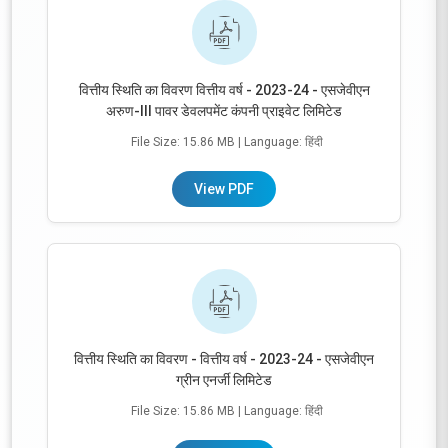
वित्तीय स्थिति का विवरण वित्तीय वर्ष - 2023-24 - एसजेवीएन
अरुण-III पावर डेवलपमेंट कंपनी प्राइवेट लिमिटेड
File Size: 15.86 MB
| Language: हिंदी
View PDF
वित्तीय स्थिति का विवरण - वित्तीय वर्ष - 2023-24 - एसजेवीएन
ग्रीन एनर्जी लिमिटेड
File Size: 15.86 MB
| Language: हिंदी