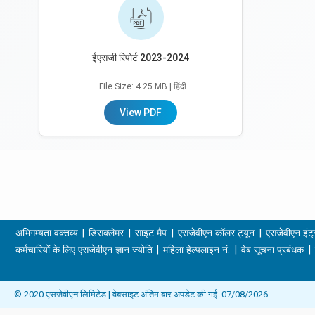
ईएसजी रिपोर्ट 2023-2024
File Size: 4.25 MB
| हिंदी
View PDF
अभिगम्यता वक्तव्य
डिसक्लेमर
साइट मैप
एसजेवीएन कॉलर ट्यून
एसजेवीएन इंट्
कर्मचारियों के लिए एसजेवीएन ज्ञान ज्योति
महिला हेल्पलाइन नं.
वेब सूचना प्रबंधक
© 2020 एसजेवीएन लिमिटेड | वेबसाइट अंतिम बार अपडेट की गई: 07/08/2026