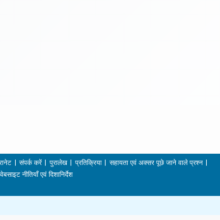
रानेट
संपर्क करें
पुरालेख
प्रतिक्रिया
सहायता एवं अक्सर पूछे जाने वाले प्रश्न
वेबसाइट नीतियाँ एवं दिशानिर्देश