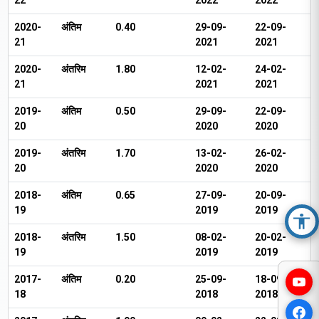
22
2022
2022
2020-
अंतिम
₹0.40
29-09-
22-09-
21
2021
2021
2020-
अंतरिम
₹1.80
12-02-
24-02-
21
2021
2021
2019-
अंतिम
₹0.50
29-09-
22-09-
20
2020
2020
2019-
अंतरिम
₹1.70
13-02-
26-02-
20
2020
2020
2018-
अंतिम
₹0.65
27-09-
20-09-
19
2019
2019
Acc
2018-
अंतरिम
₹1.50
08-02-
20-02-
19
2019
2019
2017-
अंतिम
₹0.20
25-09-
18-09-
18
2018
2018