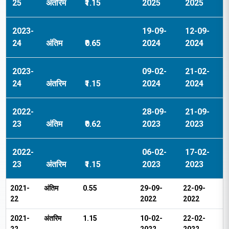
25
अंतरिम
₹1.15
2025
2025
2023-
19-09-
12-09-
24
अंतिम
₹0.65
2024
2024
2023-
09-02-
21-02-
24
अंतरिम
₹1.15
2024
2024
2022-
28-09-
21-09-
23
अंतिम
₹0.62
2023
2023
2022-
06-02-
17-02-
23
अंतरिम
₹1.15
2023
2023
2021-
अंतिम
₹0.55
29-09-
22-09-
22
2022
2022
2021-
अंतरिम
₹1.15
10-02-
22-02-