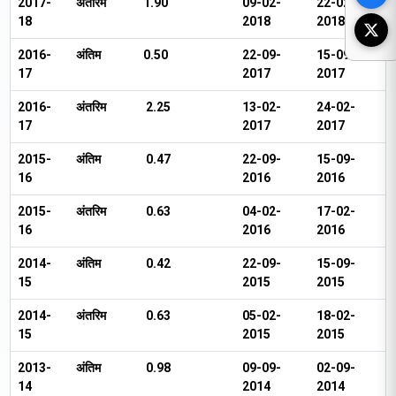
2017-
अंतरिम
₹1.90
09-02-
22-02-
18
2018
2018
2016-
अंतिम
₹0.50
22-09-
15-09-
17
2017
2017
2016-
अंतरिम
₹ 2.25
13-02-
24-02-
17
2017
2017
2015-
अंतिम
₹ 0.47
22-09-
15-09-
16
2016
2016
2015-
अंतरिम
₹ 0.63
04-02-
17-02-
16
2016
2016
2014-
अंतिम
₹ 0.42
22-09-
15-09-
15
2015
2015
2014-
अंतरिम
₹ 0.63
05-02-
18-02-
15
2015
2015
2013-
अंतिम
₹ 0.98
09-09-
02-09-
14
2014
2014