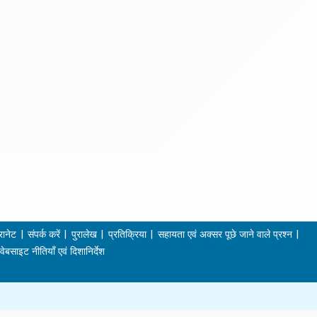
रानेट
संपर्क करें
पुरालेख
प्रतिक्रिया
सहायता एवं अक्सर पूछे जाने वाले प्रश्न
वेबसाइट नीतियाँ एवं दिशानिर्देश