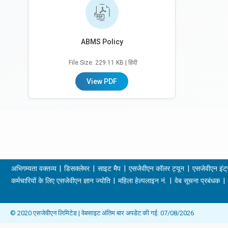
ABMS Policy
File Size: 229.11 KB
| हिंदी
View PDF
अभिगम्यता वक्तव्य
डिसक्लेमर
साइट मैप
एसजेवीएन कॉलर ट्यून
एसजेवीएन इंट्
कर्मचारियों के लिए एसजेवीएन ज्ञान ज्योति
महिला हेल्पलाइन नं.
वेब सूचना प्रबंधक
© 2020 एसजेवीएन लिमिटेड | वेबसाइट अंतिम बार अपडेट की गई: 07/08/2026