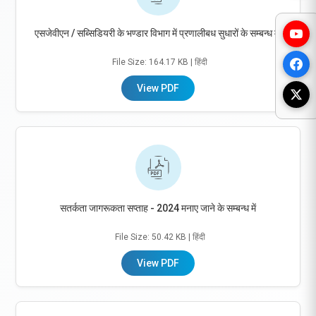
एसजेवीएन / सब्सिडियरी के भण्डार विभाग में प्रणालीबध सुधारों के सम्बन्ध में|
File Size: 164.17 KB
| हिंदी
View PDF
सतर्कता जागरूकता सप्ताह - 2024 मनाए जाने के सम्बन्ध में
File Size: 50.42 KB
| हिंदी
View PDF